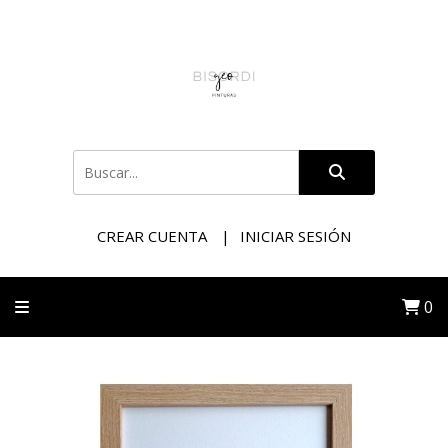
CREAR CUENTA
INICIAR SESIÓN
0