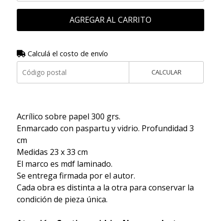
AGREGAR AL CARRITO
Calculá el costo de envío
CALCULAR
Acrílico sobre papel 300 grs.
Enmarcado con paspartu y vidrio. Profundidad 3
cm
Medidas 23 x 33 cm
El marco es mdf laminado.
Se entrega firmada por el autor.
Cada obra es distinta a la otra para conservar la
condición de pieza única.