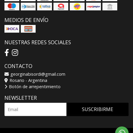
MEDIOS DE ENVÍO
NUESTRAS REDES SOCIALES
CONTACTO
georginabisordi@gmail.com
Rosario - Argentina
Botón de arrepentimiento
NEWSLETTER
SUSCRIBIRME