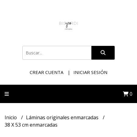
CREAR CUENTA
INICIAR SESIÓN
0
Inicio
Láminas originales enmarcadas
38 X 53 cm enmarcadas