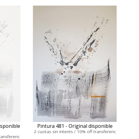
isponible
Pintura 481 - Original disponible
2 cuotas sin interés / 10% off transferenc
transferenc