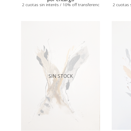
2 cuotas sin interés / 10% off transferenc
2 cuotas s
SIN STOCK