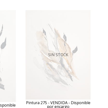
SIN STOCK
Pintura 275 - VENDIDA - Disponible
isponible
por encargo