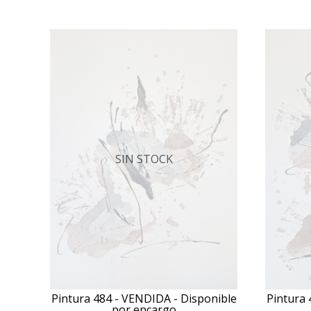
SIN STOCK
Pintura 484 - VENDIDA - Disponible
Pintura 
por encargo