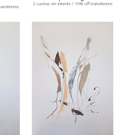
2 cuotas sin interés / 10% off transferenc
transferenc