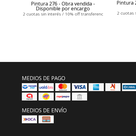
Pintura 
Pintura 276 - Obra vendida -
Disponible por encargo
2 cuotas s
2 cuotas sin interés / 10% off transferenc
MEDIOS DE PAGO
MEDIOS DE ENVÍO