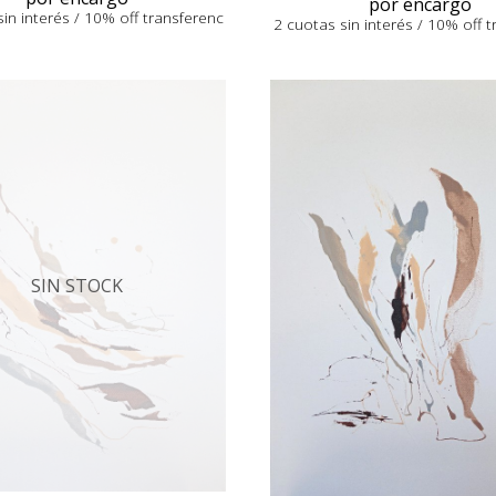
por encargo
in interés / 10% off transferenc
2 cuotas sin interés / 10% off 
SIN STOCK