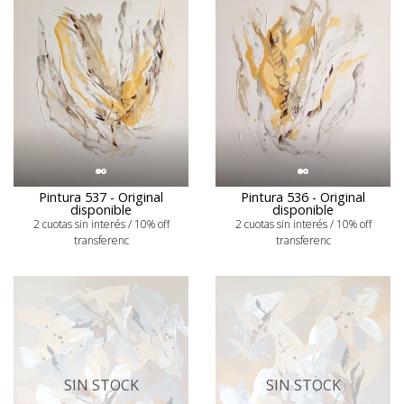
Pintura 537 - Original
Pintura 536 - Original
disponible
disponible
2 cuotas sin interés / 10% off
2 cuotas sin interés / 10% off
transferenc
transferenc
SIN STOCK
SIN STOCK