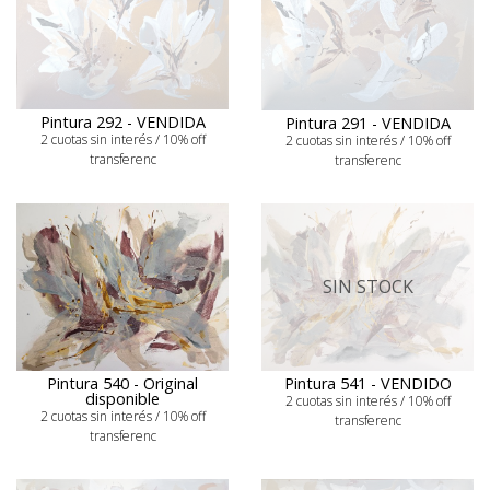
Pintura 292 - VENDIDA
Pintura 291 - VENDIDA
2 cuotas sin interés / 10% off
2 cuotas sin interés / 10% off
transferenc
transferenc
SIN STOCK
Pintura 540 - Original
Pintura 541 - VENDIDO
disponible
2 cuotas sin interés / 10% off
2 cuotas sin interés / 10% off
transferenc
transferenc