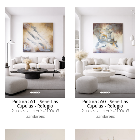
Pintura 551 - Serie Las
Pintura 550 - Serie Las
Cúpulas - Refugio
Cúpulas - Refugio
2 cuotas sin interés / 10% off
2 cuotas sin interés / 10% off
transferenc
transferenc