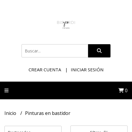
CREAR CUENTA
INICIAR SESIÓN
0
Inicio
Pinturas en bastidor