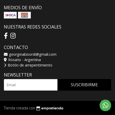
MEDIOS DE ENVÍO
NUESTRAS REDES SOCIALES
CONTACTO
georginabisordi@gmail.com
Rosario - Argentina
Botón de arrepentimiento
NEWSLETTER
SUSCRIBIRME
Tienda creada con