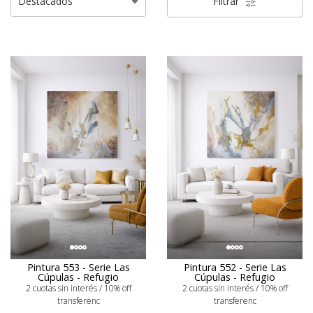
Filtrar
Pintura 553 - Serie Las
Pintura 552 - Serie Las
Cúpulas - Refugio
Cúpulas - Refugio
2 cuotas sin interés / 10% off
2 cuotas sin interés / 10% off
transferenc
transferenc