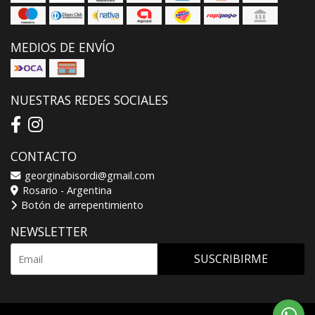
MEDIOS DE ENVÍO
NUESTRAS REDES SOCIALES
CONTACTO
georginabisordi@gmail.com
Rosario - Argentina
Botón de arrepentimiento
NEWSLETTER
SUSCRIBIRME