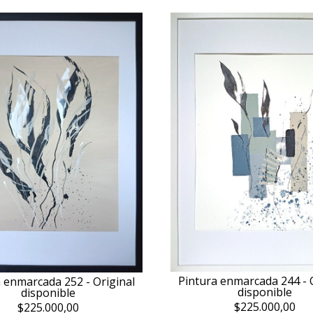
Pintura enmarcada 244 - 
 enmarcada 252 - Original
disponible
disponible
$225.000,00
$225.000,00