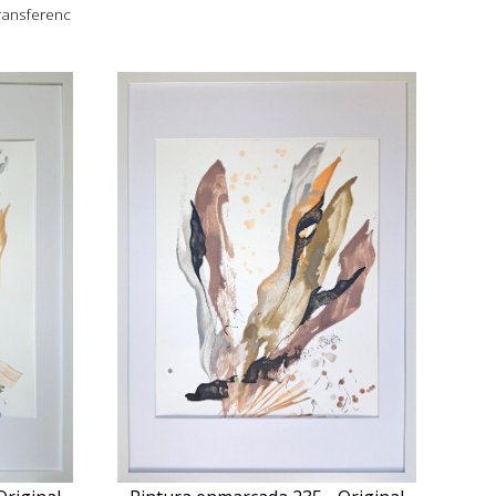
transferenc