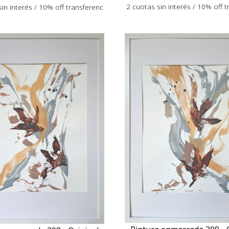
2 cuotas sin interés / 10% off 
in interés / 10% off transferenc