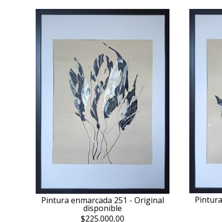
Pintura
Pintura enmarcada 251 - Original
disponible
$225.000,00