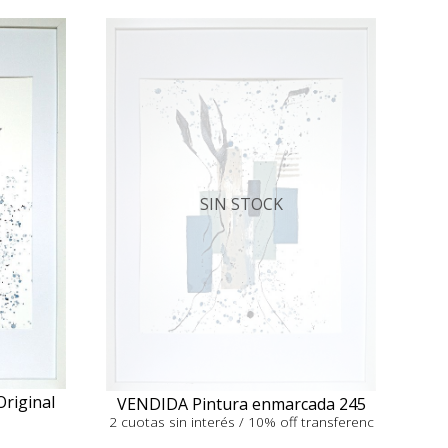
SIN STOCK
Original
VENDIDA Pintura enmarcada 245
2 cuotas sin interés / 10% off transferenc