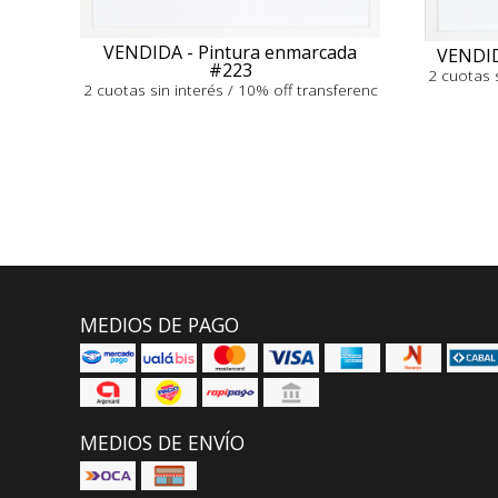
VENDIDA - Pintura enmarcada
VENDID
#223
2 cuotas s
2 cuotas sin interés / 10% off transferenc
MEDIOS DE PAGO
MEDIOS DE ENVÍO