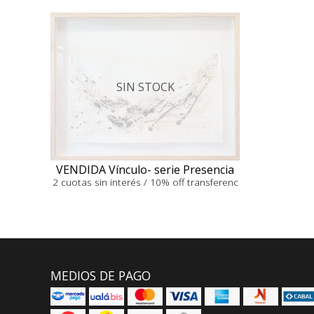
SIN STOCK
VENDIDA Vínculo- serie Presencia
2 cuotas sin interés / 10% off transferenc
MEDIOS DE PAGO