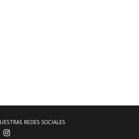
UESTRAS REDES SOCIALES