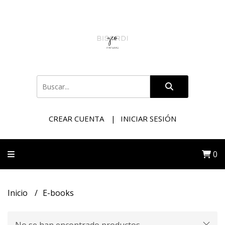
CREAR CUENTA
INICIAR SESIÓN
0
Inicio
E-books