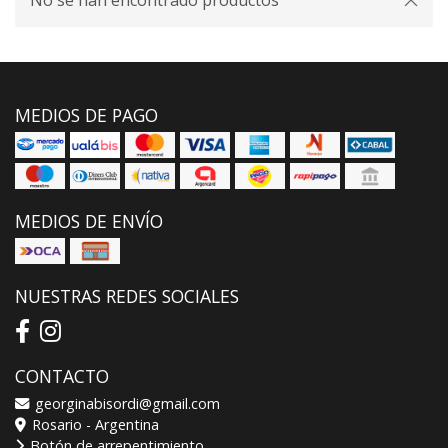
No se han encontrado productos
MEDIOS DE PAGO
MEDIOS DE ENVÍO
NUESTRAS REDES SOCIALES
CONTACTO
georginabisordi@gmail.com
Rosario - Argentina
Botón de arrepentimiento