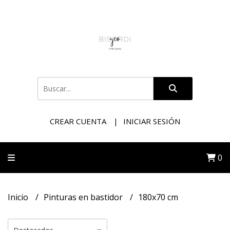
CREAR CUENTA
INICIAR SESIÓN
0
Inicio
Pinturas en bastidor
180x70 cm