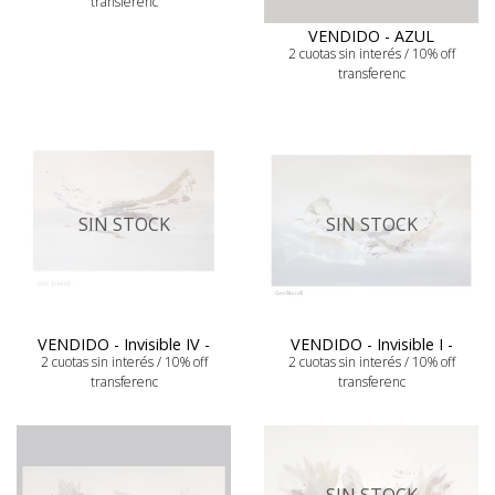
transferenc
VENDIDO - AZUL
2 cuotas sin interés / 10% off
transferenc
SIN STOCK
SIN STOCK
VENDIDO - Invisible IV -
VENDIDO - Invisible I -
2 cuotas sin interés / 10% off
2 cuotas sin interés / 10% off
transferenc
transferenc