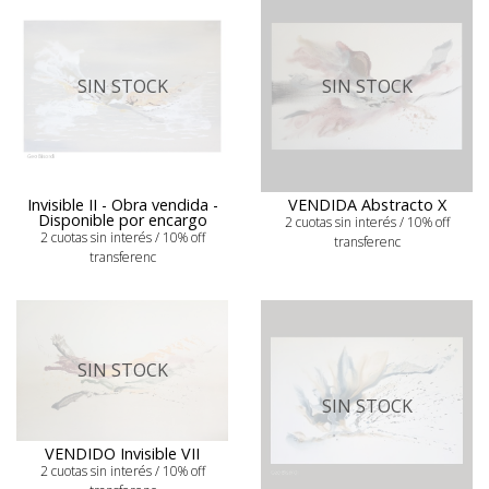
SIN STOCK
SIN STOCK
Invisible II - Obra vendida -
VENDIDA Abstracto X
Disponible por encargo
2 cuotas sin interés / 10% off
2 cuotas sin interés / 10% off
transferenc
transferenc
SIN STOCK
SIN STOCK
VENDIDO Invisible VII
2 cuotas sin interés / 10% off