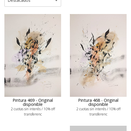
Pintura 469 - Original
Pintura 468 - Original
disponible
disponible
2 cuotas sin interés / 10% off
2 cuotas sin interés / 10% off
transferenc
transferenc