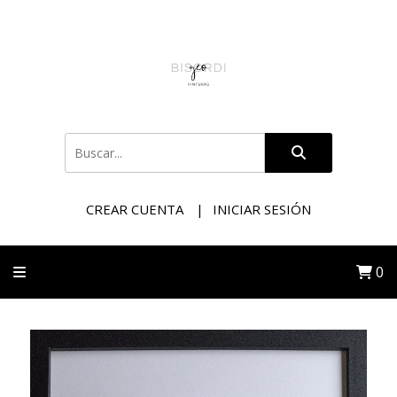
CREAR CUENTA
INICIAR SESIÓN
0