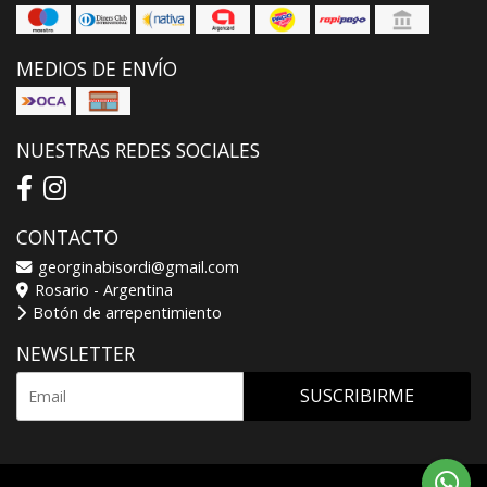
MEDIOS DE ENVÍO
NUESTRAS REDES SOCIALES
CONTACTO
georginabisordi@gmail.com
Rosario - Argentina
Botón de arrepentimiento
NEWSLETTER
SUSCRIBIRME