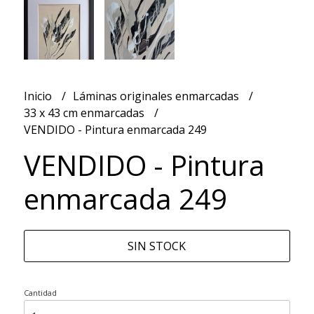
Inicio
Láminas originales enmarcadas
33 x 43 cm enmarcadas
VENDIDO - Pintura enmarcada 249
VENDIDO - Pintura
enmarcada 249
SIN STOCK
Cantidad