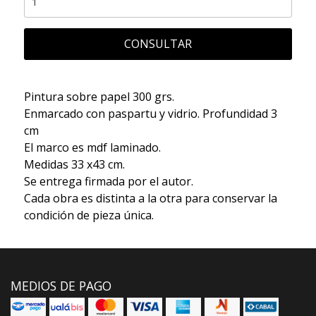
CONSULTAR
Pintura sobre papel 300 grs.
Enmarcado con paspartu y vidrio. Profundidad 3
cm
El marco es mdf laminado.
Medidas 33 x43 cm.
Se entrega firmada por el autor.
Cada obra es distinta a la otra para conservar la
condición de pieza única.
MEDIOS DE PAGO