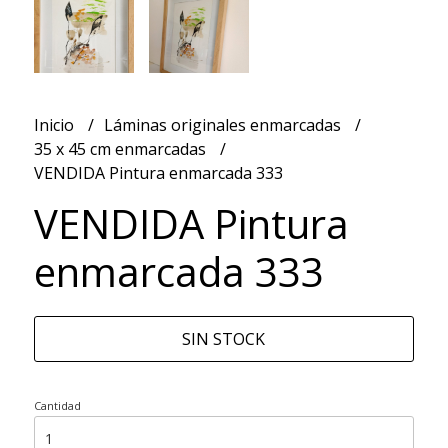
Inicio
Láminas originales enmarcadas
35 x 45 cm enmarcadas
VENDIDA Pintura enmarcada 333
VENDIDA Pintura
enmarcada 333
SIN STOCK
Cantidad