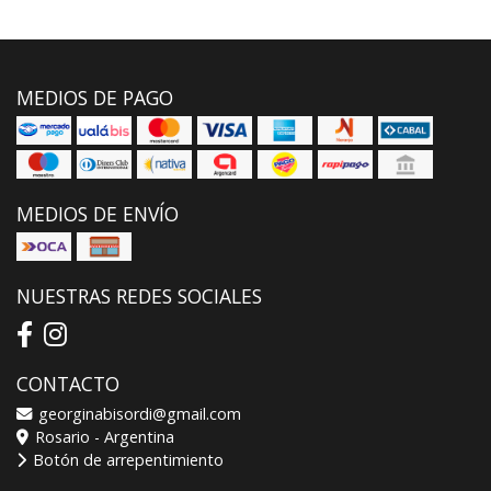
MEDIOS DE PAGO
MEDIOS DE ENVÍO
NUESTRAS REDES SOCIALES
CONTACTO
georginabisordi@gmail.com
Rosario - Argentina
Botón de arrepentimiento