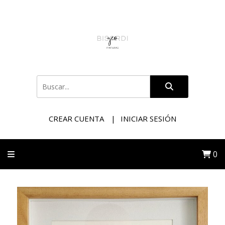
CREAR CUENTA
INICIAR SESIÓN
0