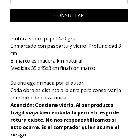
CONSULTAR
Pintura sobre papel 420 grs.
Enmarcado con paspartu y vidrio. Profundidad 3
cm
El marco es madera kiri natural
Medidas 35 x45x3 cm final con marco
Se entrega firmada por el autor.
Cada obra es distinta a la otra para conservar la
condición de pieza única.
Atención: Contiene vidrio. Al ser producto
fragil viaja bien embalado pero el riesgo de
rotura existe. No nos responzabilizamos si
esto ocurre. Es el comprador quien asume el
riesgo