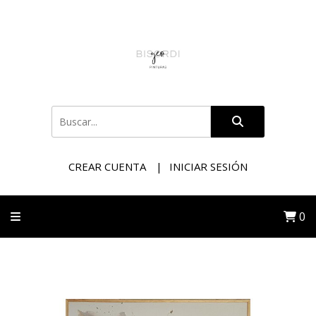
CREAR CUENTA
INICIAR SESIÓN
0