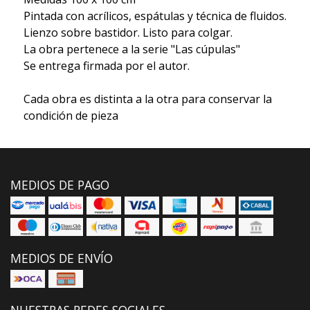
Pintada con acrílicos, espátulas y técnica de fluidos.
Lienzo sobre bastidor. Listo para colgar.
La obra pertenece a la serie "Las cúpulas"
Se entrega firmada por el autor.
Cada obra es distinta a la otra para conservar la
condición de pieza
MEDIOS DE PAGO
MEDIOS DE ENVÍO