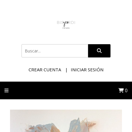
CREAR CUENTA
INICIAR SESIÓN
0