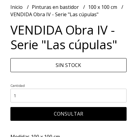
Inicio
Pinturas en bastidor
100 x 100 cm
VENDIDA Obra IV - Serie "Las cúpulas"
VENDIDA Obra IV -
Serie "Las cúpulas"
SIN STOCK
Cantidad
CONSULTAR
Medidas 100 x 100 cm