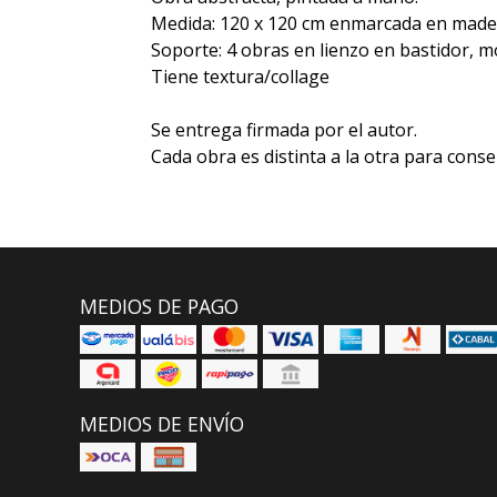
Medida: 120 x 120 cm enmarcada en mader
Soporte: 4 obras en lienzo en bastidor,
Tiene textura/collage
Se entrega firmada por el autor.
Cada obra es distinta a la otra para conse
MEDIOS DE PAGO
MEDIOS DE ENVÍO