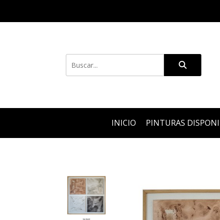
INICIO
PINTURAS DISPON