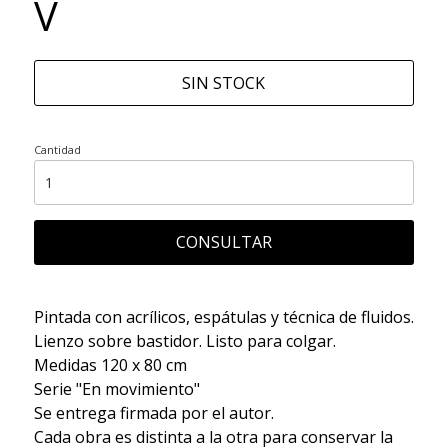
V
SIN STOCK
Cantidad
CONSULTAR
Pintada con acrílicos, espátulas y técnica de fluidos.
Lienzo sobre bastidor. Listo para colgar.
Medidas 120 x 80 cm
Serie "En movimiento"
Se entrega firmada por el autor.
Cada obra es distinta a la otra para conservar la