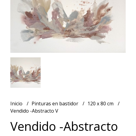
Inicio
Pinturas en bastidor
120 x 80 cm
Vendido -Abstracto V
Vendido -Abstracto