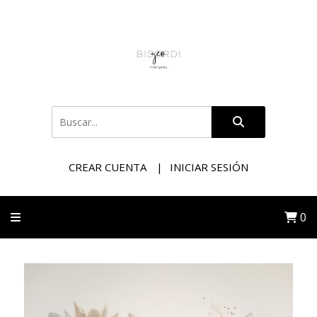
CREAR CUENTA
INICIAR SESIÓN
0