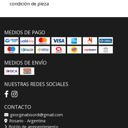
condición de pieza
MEDIOS DE PAGO
MEDIOS DE ENVÍO
NUESTRAS REDES SOCIALES
CONTACTO
georginabisordi@gmail.com
Rosario - Argentina
Botón de arrepentimiento