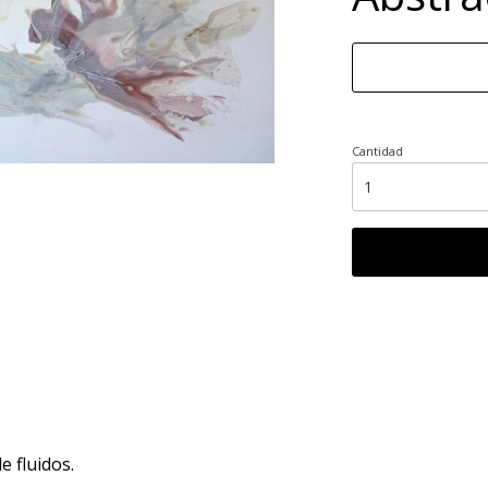
Cantidad
e fluidos.