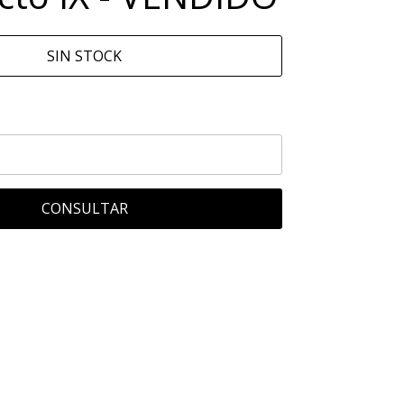
SIN STOCK
CONSULTAR