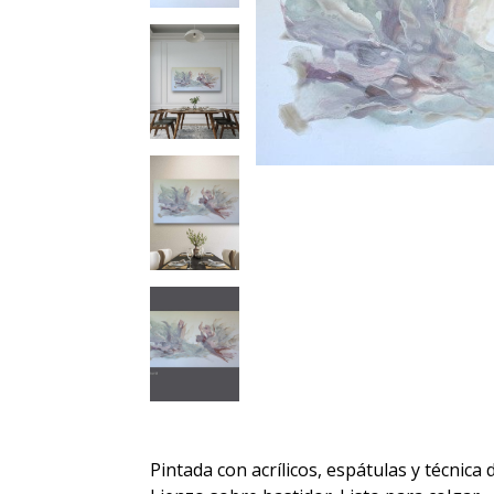
Pintada con acrílicos, espátulas y técnica d