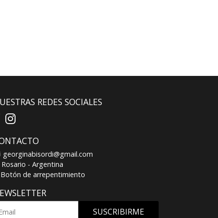
UESTRAS REDES SOCIALES
ONTACTO
georginabisordi@gmail.com
Rosario - Argentina
Botón de arrepentimiento
EWSLETTER
SUSCRIBIRME