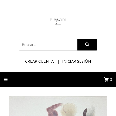
CREAR CUENTA
INICIAR SESIÓN
0