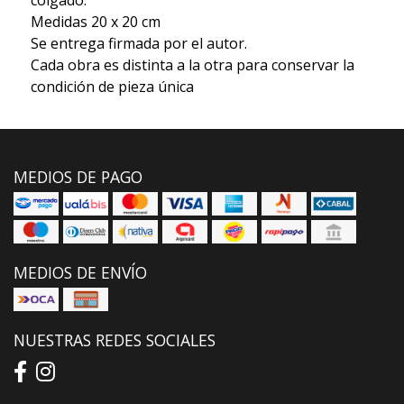
Medidas 20 x 20 cm
Se entrega firmada por el autor.
Cada obra es distinta a la otra para conservar la
condición de pieza única
MEDIOS DE PAGO
MEDIOS DE ENVÍO
NUESTRAS REDES SOCIALES