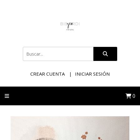
CREAR CUENTA
INICIAR SESIÓN
0