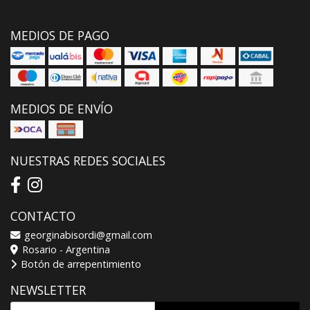
MEDIOS DE PAGO
MEDIOS DE ENVÍO
NUESTRAS REDES SOCIALES
CONTACTO
georginabisordi@gmail.com
Rosario - Argentina
Botón de arrepentimiento
NEWSLETTER