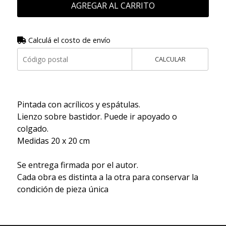
AGREGAR AL CARRITO
Calculá el costo de envío
CALCULAR
Pintada con acrílicos y espátulas.
Lienzo sobre bastidor. Puede ir apoyado o
colgado.
Medidas 20 x 20 cm
Se entrega firmada por el autor.
Cada obra es distinta a la otra para conservar la
condición de pieza única