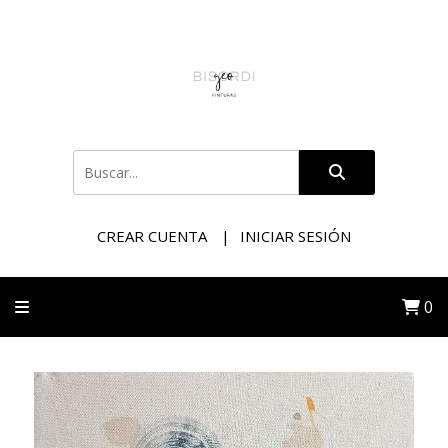
CREAR CUENTA
INICIAR SESIÓN
0