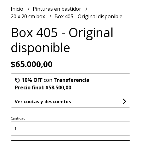
Inicio
Pinturas en bastidor
20 x 20 cm box
Box 405 - Original disponible
Box 405 - Original
disponible
$65.000,00
10% OFF
con
Transferencia
Precio final:
$58.500,00
Ver cuotas y descuentos
Cantidad