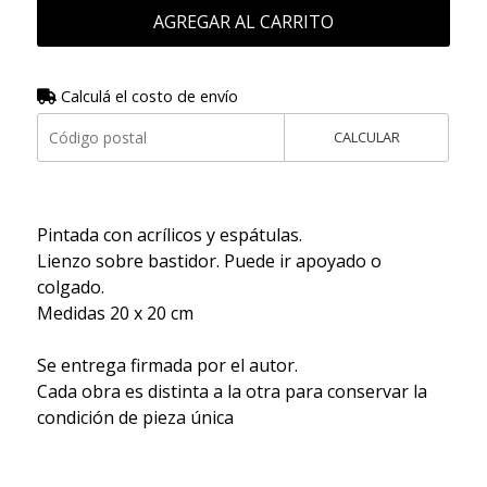
AGREGAR AL CARRITO
Calculá el costo de envío
CALCULAR
Pintada con acrílicos y espátulas.
Lienzo sobre bastidor. Puede ir apoyado o
colgado.
Medidas 20 x 20 cm
Se entrega firmada por el autor.
Cada obra es distinta a la otra para conservar la
condición de pieza única