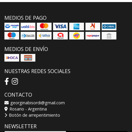
MEDIOS DE PAGO
MEDIOS DE ENVÍO
NUESTRAS REDES SOCIALES
CONTACTO
georginabisordi@gmail.com
Rosario - Argentina
Botón de arrepentimiento
NEWSLETTER