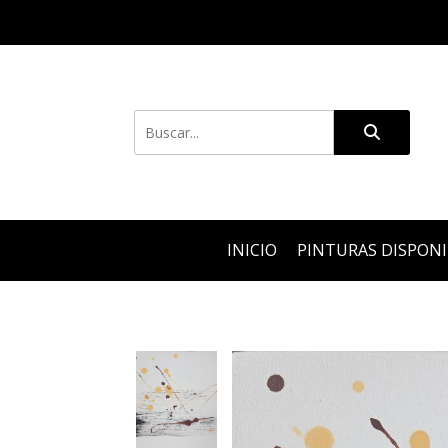
INICIO
PINTURAS DISPON