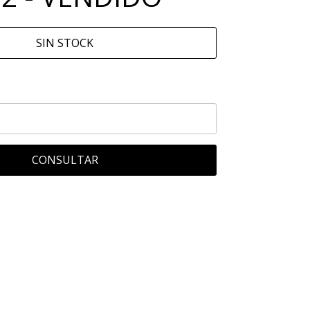
SIN STOCK
CONSULTAR