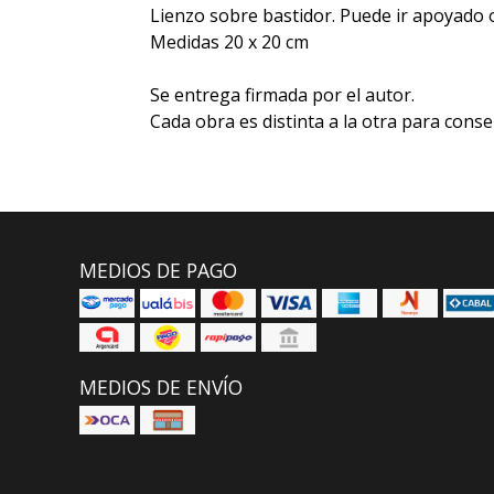
Lienzo sobre bastidor. Puede ir apoyado 
Medidas 20 x 20 cm
Se entrega firmada por el autor.
Cada obra es distinta a la otra para conse
MEDIOS DE PAGO
MEDIOS DE ENVÍO