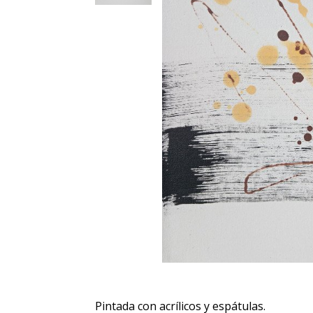
Pintada con acrílicos y espátulas.