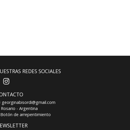
UESTRAS REDES SOCIALES
ONTACTO
georginabisordi@gmail.com
Rosario - Argentina
Botón de arrepentimiento
EWSLETTER