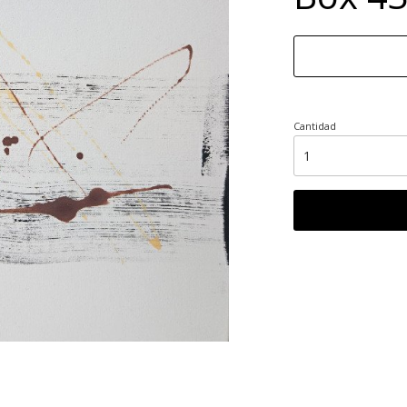
Cantidad