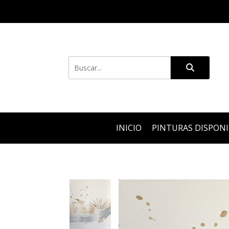
INICIO
PINTURAS DISPON