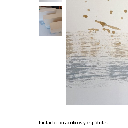
Pintada con acrílicos y espátulas.