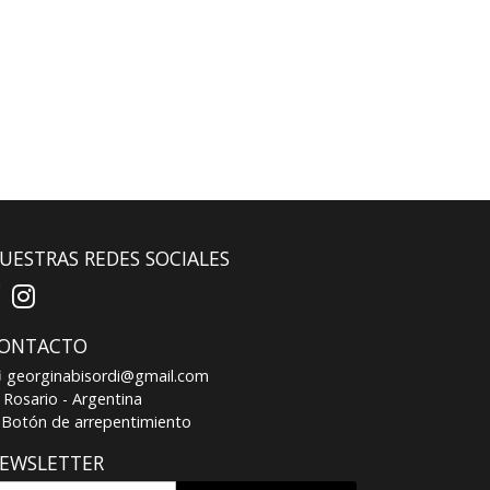
UESTRAS REDES SOCIALES
ONTACTO
georginabisordi@gmail.com
Rosario - Argentina
Botón de arrepentimiento
EWSLETTER