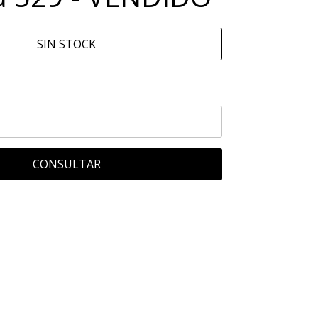
SIN STOCK
CONSULTAR