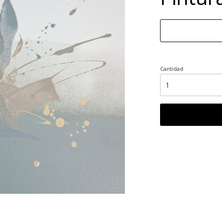
Cantidad