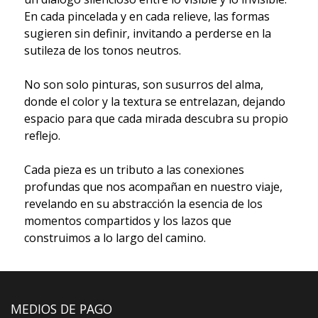
En cada pincelada y en cada relieve, las formas
sugieren sin definir, invitando a perderse en la
sutileza de los tonos neutros.
No son solo pinturas, son susurros del alma,
donde el color y la textura se entrelazan, dejando
espacio para que cada mirada descubra su propio
reflejo.
Cada pieza es un tributo a las conexiones
profundas que nos acompañan en nuestro viaje,
revelando en su abstracción la esencia de los
momentos compartidos y los lazos que
construimos a lo largo del camino.
MEDIOS DE PAGO