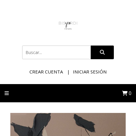
CREAR CUENTA
INICIAR SESIÓN
0