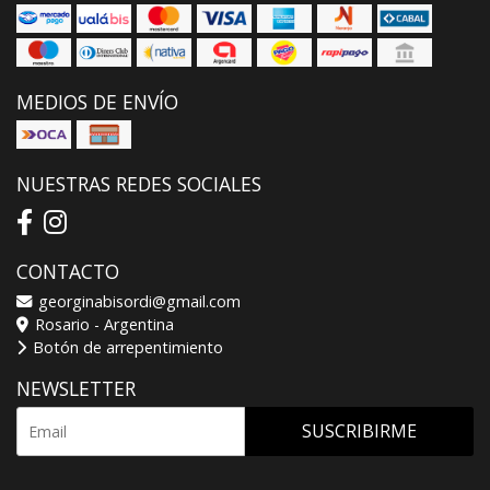
MEDIOS DE ENVÍO
NUESTRAS REDES SOCIALES
CONTACTO
georginabisordi@gmail.com
Rosario - Argentina
Botón de arrepentimiento
NEWSLETTER
SUSCRIBIRME