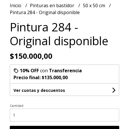
Inicio
Pinturas en bastidor
50 x 50 cm
Pintura 284 - Original disponible
Pintura 284 -
Original disponible
$150.000,00
10% OFF
con
Transferencia
Precio final:
$135.000,00
Ver cuotas y descuentos
Cantidad