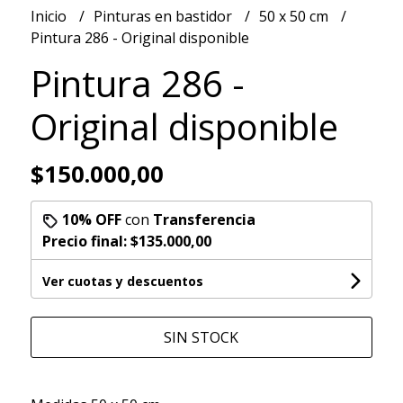
Inicio
Pinturas en bastidor
50 x 50 cm
Pintura 286 - Original disponible
Pintura 286 -
Original disponible
$150.000,00
10% OFF
con
Transferencia
Precio final:
$135.000,00
Ver cuotas y descuentos
SIN STOCK