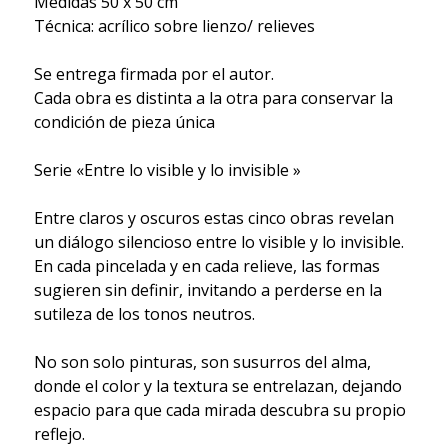
Medidas 50 x 50 cm
Técnica: acrílico sobre lienzo/ relieves
Se entrega firmada por el autor.
Cada obra es distinta a la otra para conservar la
condición de pieza única
Serie «Entre lo visible y lo invisible »
Entre claros y oscuros estas cinco obras revelan
un diálogo silencioso entre lo visible y lo invisible.
En cada pincelada y en cada relieve, las formas
sugieren sin definir, invitando a perderse en la
sutileza de los tonos neutros.
No son solo pinturas, son susurros del alma,
donde el color y la textura se entrelazan, dejando
espacio para que cada mirada descubra su propio
reflejo.