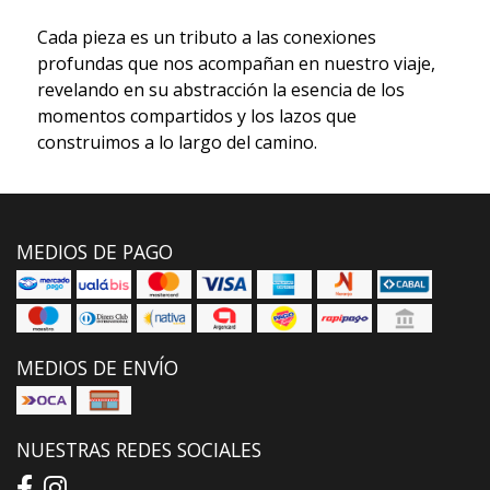
Cada pieza es un tributo a las conexiones
profundas que nos acompañan en nuestro viaje,
revelando en su abstracción la esencia de los
momentos compartidos y los lazos que
construimos a lo largo del camino.
MEDIOS DE PAGO
MEDIOS DE ENVÍO
NUESTRAS REDES SOCIALES