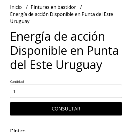
Inicio
Pinturas en bastidor
Energía de acción Disponible en Punta del Este
Uruguay
Energía de acción
Disponible en Punta
del Este Uruguay
Cantidad
CONSULTAR
Díptico