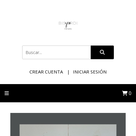
CREAR CUENTA
INICIAR SESIÓN
0