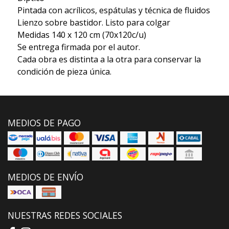
Pintada con acrílicos, espátulas y técnica de fluidos
Lienzo sobre bastidor. Listo para colgar
Medidas 140 x 120 cm (70x120c/u)
Se entrega firmada por el autor.
Cada obra es distinta a la otra para conservar la
condición de pieza única.
MEDIOS DE PAGO
MEDIOS DE ENVÍO
NUESTRAS REDES SOCIALES