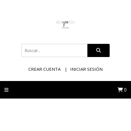
CREAR CUENTA
INICIAR SESIÓN
0