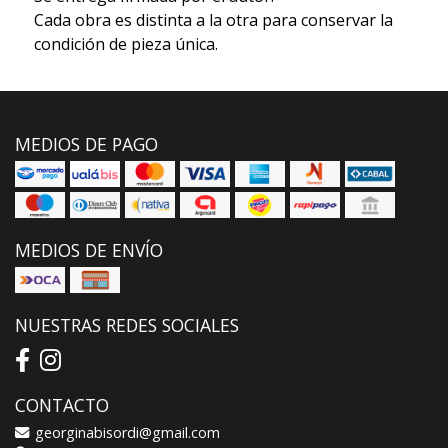
Cada obra es distinta a la otra para conservar la
condición de pieza única.
MEDIOS DE PAGO
MEDIOS DE ENVÍO
NUESTRAS REDES SOCIALES
CONTACTO
georginabisordi@gmail.com