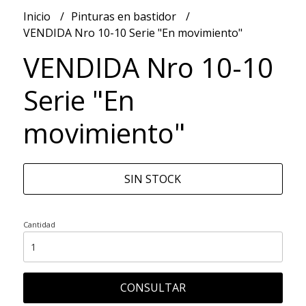
Inicio
Pinturas en bastidor
VENDIDA Nro 10-10 Serie "En movimiento"
VENDIDA Nro 10-10
Serie "En
movimiento"
SIN STOCK
Cantidad
CONSULTAR