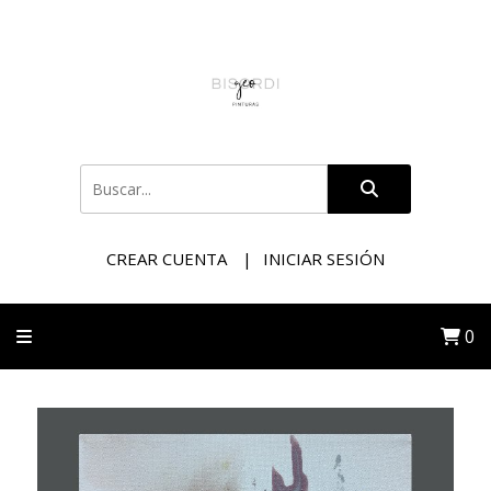
CREAR CUENTA
INICIAR SESIÓN
0