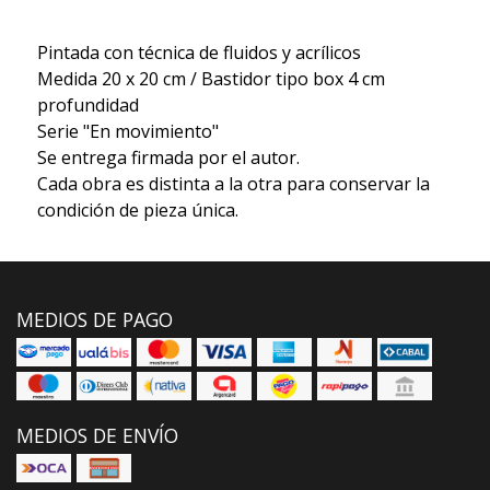
Pintada con técnica de fluidos y acrílicos
Medida 20 x 20 cm / Bastidor tipo box 4 cm
profundidad
Serie "En movimiento"
Se entrega firmada por el autor.
Cada obra es distinta a la otra para conservar la
condición de pieza única.
MEDIOS DE PAGO
MEDIOS DE ENVÍO