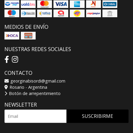
MEDIOS DE ENVÍO
NUESTRAS REDES SOCIALES
CONTACTO
georginabisordi@gmail.com
Rosario - Argentina
Botón de arrepentimiento
NEWSLETTER
SUSCRIBIRME