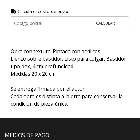
Calculá el costo de envío
CALCULAR
Obra con textura. Pintada con acrílicos.
Lienzo sobre bastidor. Listo para colgar. Bastidor
tipo box, 4 cm profundidad
Medidas 20 x 20 cm
Se entrega firmada por el autor.
Cada obra es distinta a la otra para conservar la
condición de pieza única.
MEDIOS DE PAGO