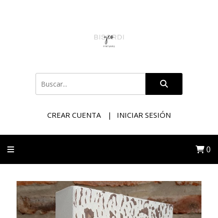
CREAR CUENTA
INICIAR SESIÓN
0