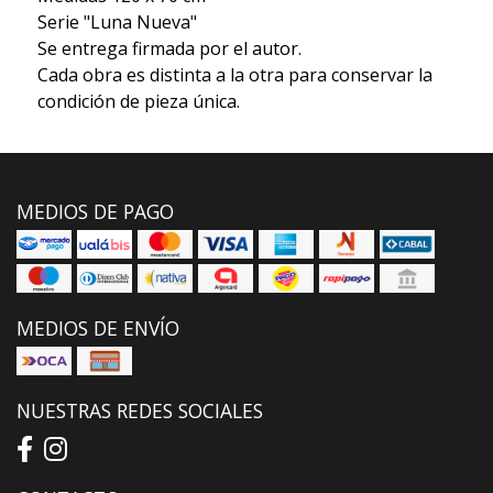
Serie "Luna Nueva"
Se entrega firmada por el autor.
Cada obra es distinta a la otra para conservar la
condición de pieza única.
MEDIOS DE PAGO
MEDIOS DE ENVÍO
NUESTRAS REDES SOCIALES