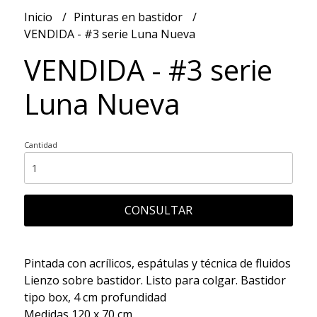
Inicio
Pinturas en bastidor
VENDIDA - #3 serie Luna Nueva
VENDIDA - #3 serie
Luna Nueva
Cantidad
CONSULTAR
Pintada con acrílicos, espátulas y técnica de fluidos
Lienzo sobre bastidor. Listo para colgar. Bastidor
tipo box, 4 cm profundidad
Medidas 120 x 70 cm