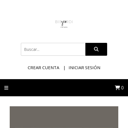
CREAR CUENTA
INICIAR SESIÓN
0