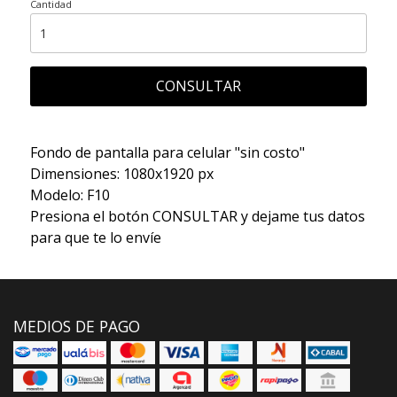
Cantidad
CONSULTAR
Fondo de pantalla para celular "sin costo"
Dimensiones: 1080x1920 px
Modelo: F10
Presiona el botón CONSULTAR y dejame tus datos
para que te lo envíe
MEDIOS DE PAGO