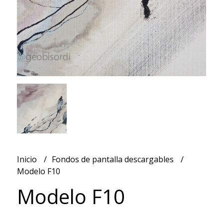
Inicio
Fondos de pantalla descargables
Modelo F10
Modelo F10