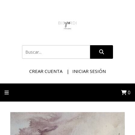
CREAR CUENTA
INICIAR SESIÓN
0