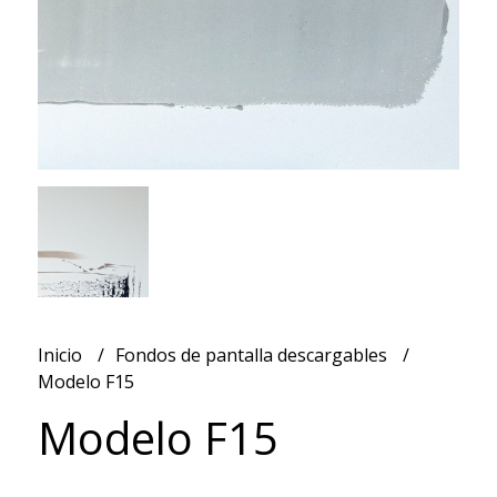
Inicio
Fondos de pantalla descargables
Modelo F15
Modelo F15