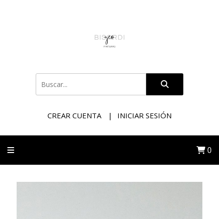
CREAR CUENTA
INICIAR SESIÓN
0