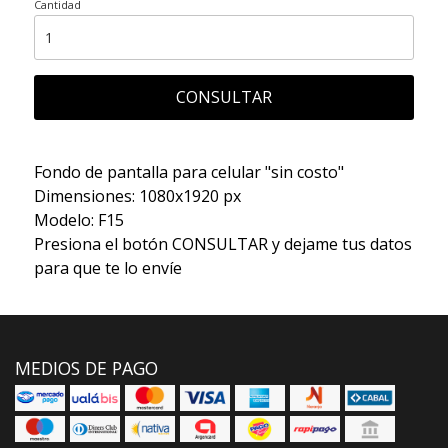
Cantidad
CONSULTAR
Fondo de pantalla para celular "sin costo"
Dimensiones: 1080x1920 px
Modelo: F15
Presiona el botón CONSULTAR y dejame tus datos
para que te lo envíe
MEDIOS DE PAGO