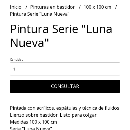
Inicio
Pinturas en bastidor
100 x 100 cm
Pintura Serie "Luna Nueva"
Pintura Serie "Luna
Nueva"
Cantidad
CONSULTAR
Pintada con acrílicos, espátulas y técnica de fluidos
Lienzo sobre bastidor. Listo para colgar.
Medidas 100 x 100 cm
Serie "Luna Nueva"