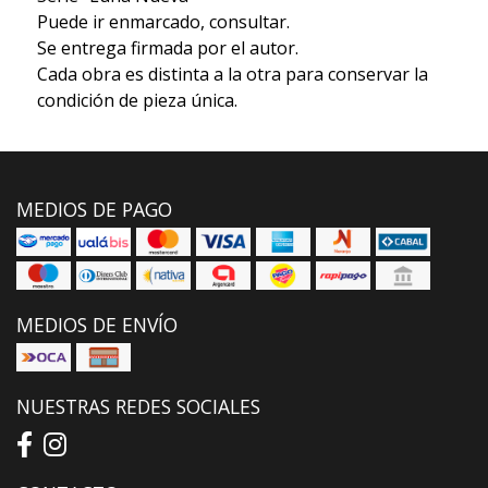
Puede ir enmarcado, consultar.
Se entrega firmada por el autor.
Cada obra es distinta a la otra para conservar la
condición de pieza única.
MEDIOS DE PAGO
MEDIOS DE ENVÍO
NUESTRAS REDES SOCIALES