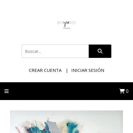
CREAR CUENTA
INICIAR SESIÓN
0