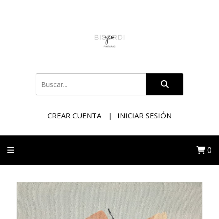
CREAR CUENTA
INICIAR SESIÓN
0