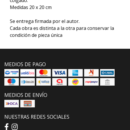
colgado.
Medidas 20 x 20 cm
Se entrega firmada por el autor.
Cada obra es distinta a la otra para conservar la
condición de pieza única
MEDIOS DE PAGO
MEDIOS DE ENVÍO
NUESTRAS REDES SOCIALES