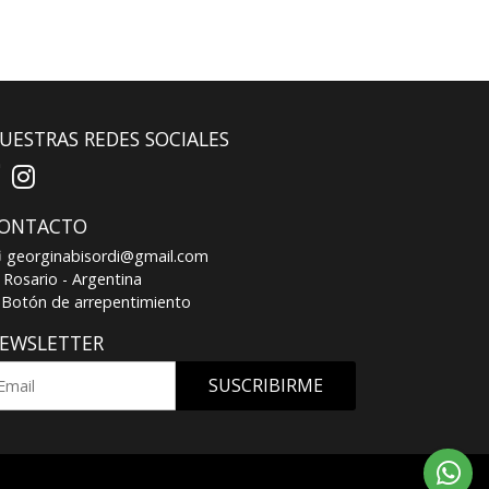
UESTRAS REDES SOCIALES
ONTACTO
georginabisordi@gmail.com
Rosario - Argentina
Botón de arrepentimiento
EWSLETTER
SUSCRIBIRME