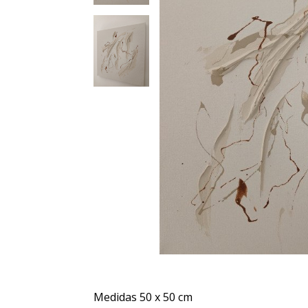
Medidas 50 x 50 cm