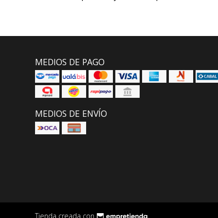
MEDIOS DE PAGO
MEDIOS DE ENVÍO
Tienda creada con